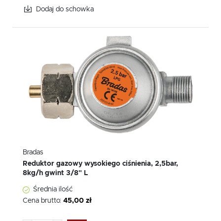
Dodaj do schowka
Bradas
Reduktor gazowy wysokiego ciśnienia, 2,5bar,
8kg/h gwint 3/8" L
Średnia ilość
Cena brutto:
45,00 zł