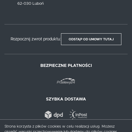
62-030 Luboń
Rozpocznij zwrot produktu:
ODSTĄP OD UMOWY TUTAJ
BEZPIECZNE PŁATNOŚCI
SZYBKA DOSTAWA
Strona korzysta z plików cookies w celu realizacji usług. Możesz
określić warunki przechowywania lub dostępu do plików cookies