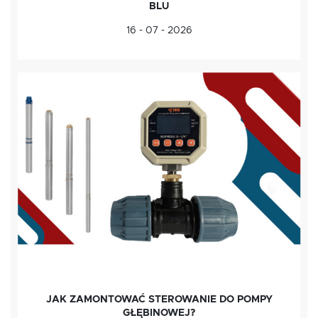
BLU
16 - 07 - 2026
JAK ZAMONTOWAĆ STEROWANIE DO POMPY
GŁĘBINOWEJ?