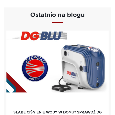
Ostatnio na blogu
SŁABE CIŚNIENIE WODY W DOMU? SPRAWDŹ DG