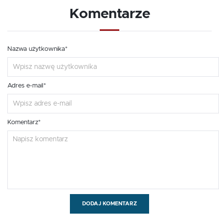
Komentarze
Nazwa użytkownika*
Adres e-mail*
Komentarz*
DODAJ KOMENTARZ