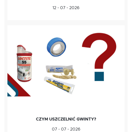
12 - 07 - 2026
CZYM USZCZELNIĆ GWINTY?
07 - 07 - 2026