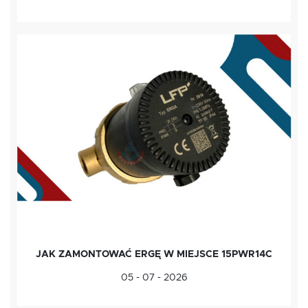
JAK ZAMONTOWAĆ ERGĘ W MIEJSCE 15PWR14C
05 - 07 - 2026