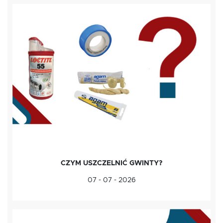
CZYM USZCZELNIĆ GWINTY?
07 - 07 - 2026