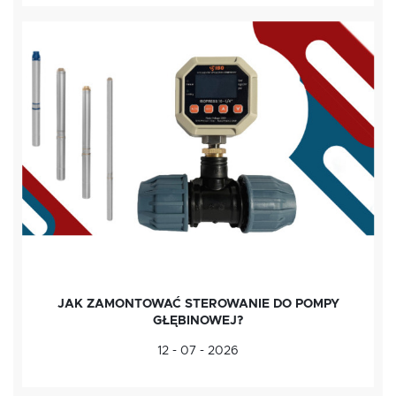
JAK ZAMONTOWAĆ STEROWANIE DO POMPY
GŁĘBINOWEJ?
12 - 07 - 2026