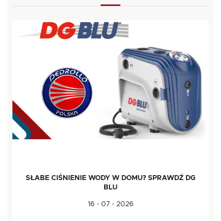
SŁABE CIŚNIENIE WODY W DOMU? SPRAWDŹ DG
BLU
16 - 07 - 2026