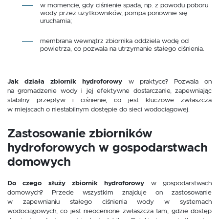
w momencie, gdy ciśnienie spada, np. z powodu poboru
wody przez użytkowników, pompa ponownie się
uruchamia;
membrana wewnątrz zbiornika oddziela wodę od
powietrza, co pozwala na utrzymanie stałego ciśnienia.
Jak działa zbiornik hydroforowy
w praktyce? Pozwala on
na gromadzenie wody i jej efektywne dostarczanie, zapewniając
stabilny przepływ i ciśnienie, co jest kluczowe zwłaszcza
w miejscach o niestabilnym dostępie do sieci wodociągowej.
Zastosowanie zbiorników
hydroforowych w gospodarstwach
domowych
Do czego służy zbiornik hydroforowy
w gospodarstwach
domowych? Przede wszystkim znajduje on zastosowanie
w zapewnianiu stałego ciśnienia wody w systemach
wodociągowych, co jest nieocenione zwłaszcza tam, gdzie dostęp