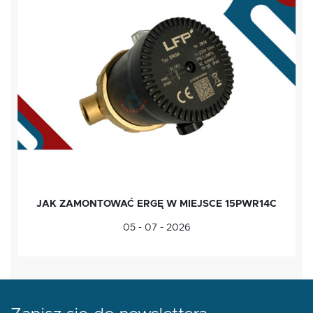
JAK ZAMONTOWAĆ ERGĘ W MIEJSCE 15PWR14C
05 - 07 - 2026