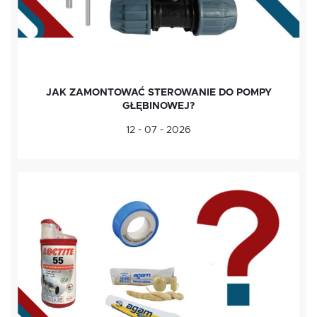
JAK ZAMONTOWAĆ STEROWANIE DO POMPY
GŁĘBINOWEJ?
12 - 07 - 2026