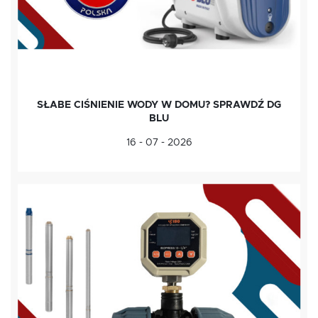
SŁABE CIŚNIENIE WODY W DOMU? SPRAWDŹ DG
BLU
16 - 07 - 2026