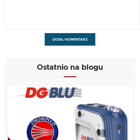
DODAJ KOMENTARZ
Ostatnio na blogu