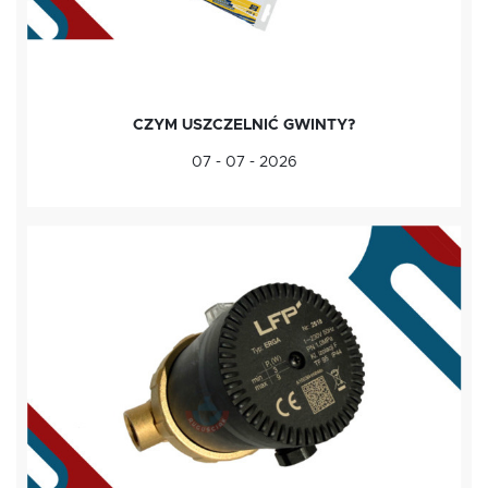
CZYM USZCZELNIĆ GWINTY?
07 - 07 - 2026