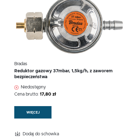
Bradas
Reduktor gazowy 37mbar, 1,5kg/h, z zaworem
bezpieczeństwa
Niedostępny
Cena brutto:
17,80 zł
WIĘCEJ
Dodaj do schowka