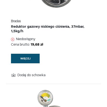
Bradas
Reduktor gazowy niskiego ciśnienia, 37mbar,
1,5kg/h
Niedostępny
Cena brutto:
19,68 zł
WIĘCEJ
Dodaj do schowka