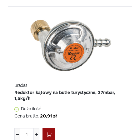
Bradas
Reduktor kątowy na butle turystyczne, 37mbar,
1,5kg/h
Duża ilość
Cena brutto:
20,91 zł