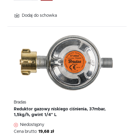
Dodaj do schowka
Bradas
Reduktor gazowy niskiego ciśnienia, 37mbar,
1,5kg/h, gwint 1/4" L
Niedostępny
Cena brutto:
19,68 zł