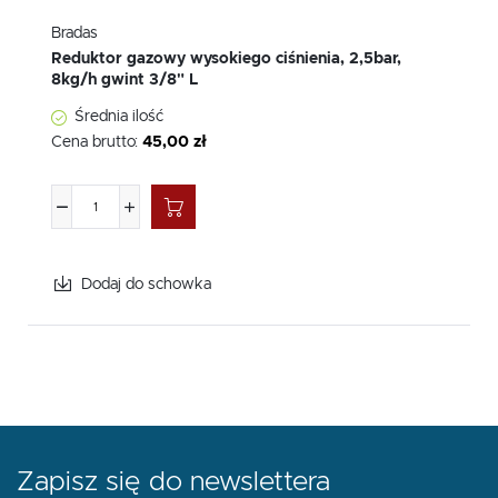
Bradas
Reduktor gazowy wysokiego ciśnienia, 2,5bar,
8kg/h gwint 3/8" L
Średnia ilość
Cena brutto:
45,00 zł
Dodaj do schowka
Zapisz się do newslettera