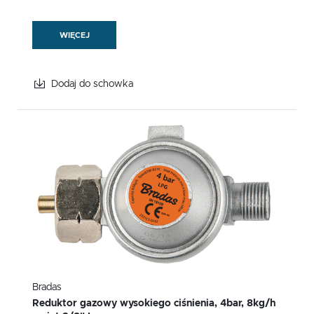
WIĘCEJ
Dodaj do schowka
Bradas
Reduktor gazowy wysokiego ciśnienia, 4bar, 8kg/h