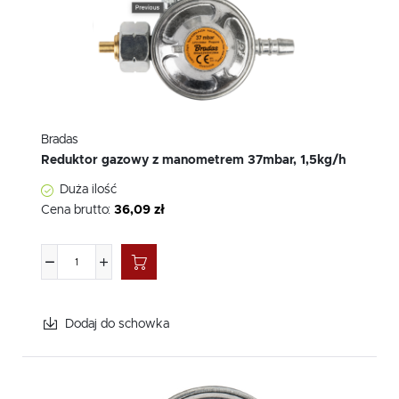
Bradas
Reduktor gazowy z manometrem 37mbar, 1,5kg/h
Duża ilość
Cena brutto:
36,09 zł
Dodaj do schowka