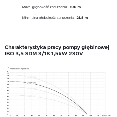
Maks. głębokość zanurzenia:
100 m
Minimalna głębokość zanurzenia:
21,8 m
Charakterystyka pracy pompy głębinowej
IBO 3,5 SDM 3/18 1,5kW 230V