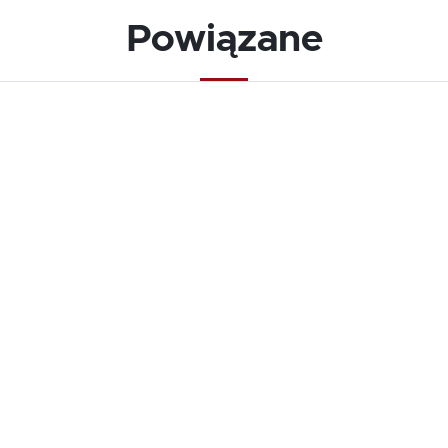
Powiązane