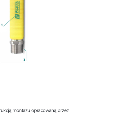
rukcją montażu opracowaną przez