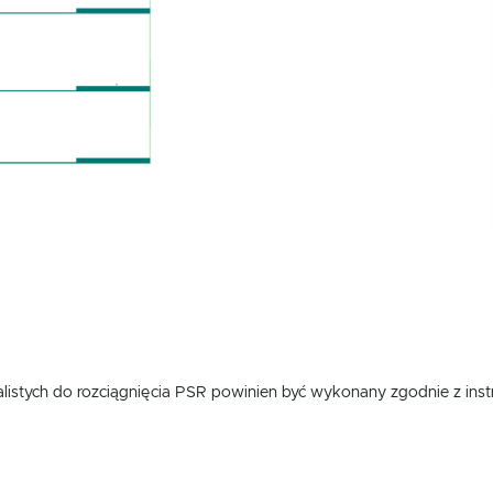
istych do rozciągnięcia PSR powinien być wykonany zgodnie z inst