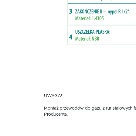
UWAGA!
Montaż przewodów do gazu z rur stalowych fal
Producenta.