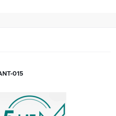
8ANT-015