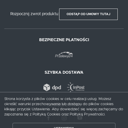
Rozpocznij zwrot produktu:
ODSTĄP OD UMOWY TUTAJ
BEZPIECZNE PŁATNOŚCI
SZYBKA DOSTAWA
Strona korzysta z plików cookies w celu realizacji usług. Możesz
określić warunki przechowywania lub dostępu do plików cookies
DOŁĄCZ DO NAS
klikając przycisk Ustawienia. Aby dowiedzieć się więcej zachęcamy do
zapoznania się z Polityką Cookies oraz Polityką Prywatności.