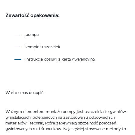
Zawartość opakowania:
pompa
komplet uszczelek
instrukcja obsługi z kartą gwarancyjną
Warto u nas dokupić:
Ważnym elementem montażu pompy jest uszczelnianie gwintów
w instalacjach, polegających na zastosowaniu odpowiednich
materiałów i technik, które zapewniają szczelność połączeń
gwintowanych rur i śrubunków. Najczęściej stosowane metody to: