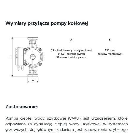
Wymiary przyłącza pompy kotłowej
Zastosowanie:
Pompa ciepłej wody użytkowej (CWU) jest urządzeniem, które
odpowiada za cyrkulację ciepłej wody użytkowej w systemach
grzewczych. Jej głównym zadaniem jest zapewnienie szybkiego