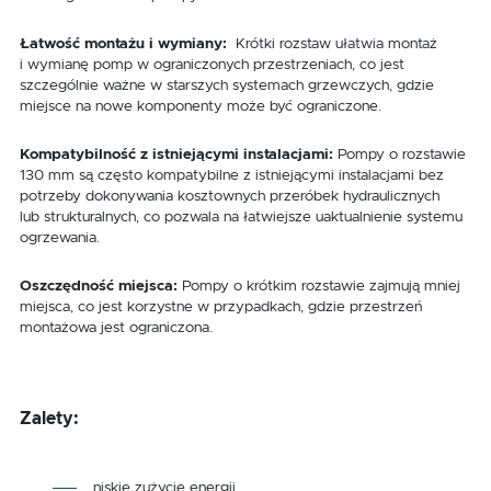
Łatwość montażu i wymiany:
Krótki rozstaw ułatwia montaż
i wymianę pomp w ograniczonych przestrzeniach, co jest
szczególnie ważne w starszych systemach grzewczych, gdzie
miejsce na nowe komponenty może być ograniczone.
Kompatybilność z istniejącymi instalacjami:
Pompy o rozstawie
130 mm są często kompatybilne z istniejącymi instalacjami bez
potrzeby dokonywania kosztownych przeróbek hydraulicznych
lub strukturalnych, co pozwala na łatwiejsze uaktualnienie systemu
ogrzewania.
Oszczędność miejsca:
Pompy o krótkim rozstawie zajmują mniej
miejsca, co jest korzystne w przypadkach, gdzie przestrzeń
montażowa jest ograniczona.
Zalety:
niskie zużycie energii