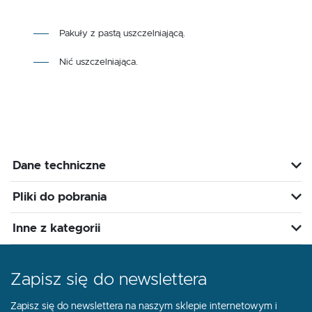
Pakuły z pastą uszczelniającą.
Nić uszczelniająca.
Dane techniczne
Pliki do pobrania
Inne z kategorii
Zapisz się do newslettera
Zapisz się do newslettera na naszym sklepie internetowym i