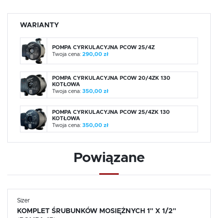
WARIANTY
POMPA CYRKULACYJNA PCOW 25/4Z
Twoja cena:
290,00 zł
POMPA CYRKULACYJNA PCOW 20/4ZK 130
KOTŁOWA
Twoja cena:
350,00 zł
POMPA CYRKULACYJNA PCOW 25/4ZK 130
KOTŁOWA
Twoja cena:
350,00 zł
Powiązane
Sizer
KOMPLET ŚRUBUNKÓW MOSIĘŻNYCH 1" X 1/2"