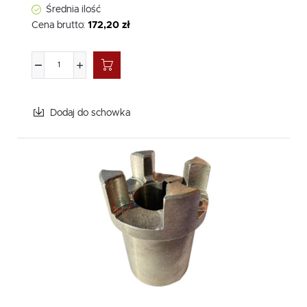
Średnia ilość
Cena brutto:
172,20 zł
Dodaj do schowka