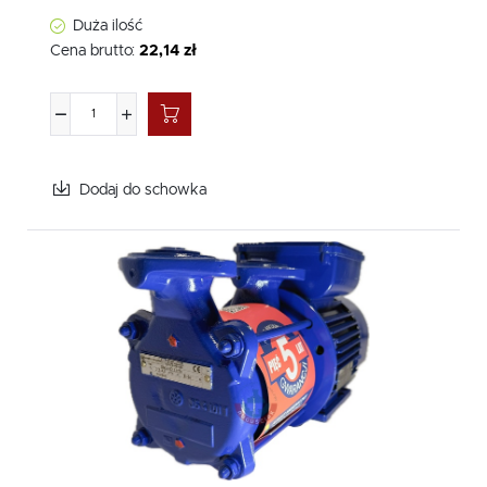
Duża ilość
Cena brutto:
22,14 zł
Dodaj do schowka