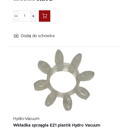
Dodaj do schowka
Hydro-Vacuum
Wkładka sprzęgła EZ1 plastik Hydro Vacuum