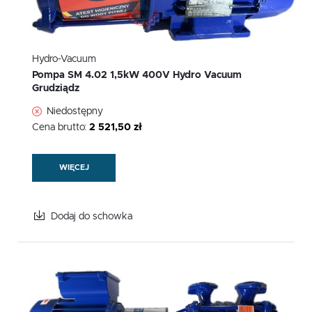
Hydro-Vacuum
Pompa SM 4.02 1,5kW 400V Hydro Vacuum
Grudziądz
Niedostępny
Cena brutto:
2 521,50 zł
WIĘCEJ
Dodaj do schowka