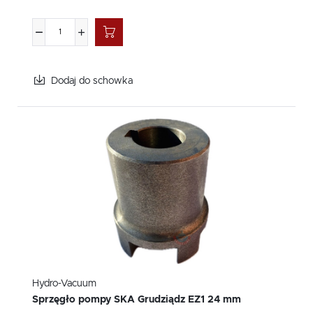
Dodaj do schowka
Hydro-Vacuum
Sprzęgło pompy SKA Grudziądz EZ1 24 mm