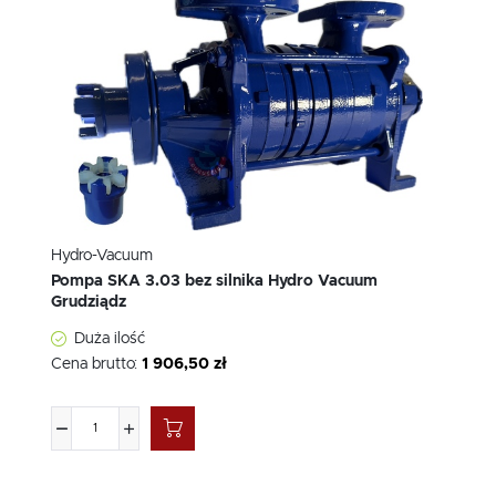
Hydro-Vacuum
Pompa SKA 3.03 bez silnika Hydro Vacuum
Grudziądz
Duża ilość
Cena brutto:
1 906,50 zł