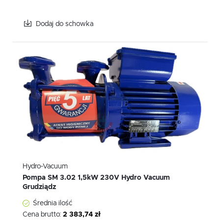
Dodaj do schowka
Hydro-Vacuum
Pompa SM 3.02 1,5kW 230V Hydro Vacuum
Grudziądz
Średnia ilość
Cena brutto:
2 383,74 zł