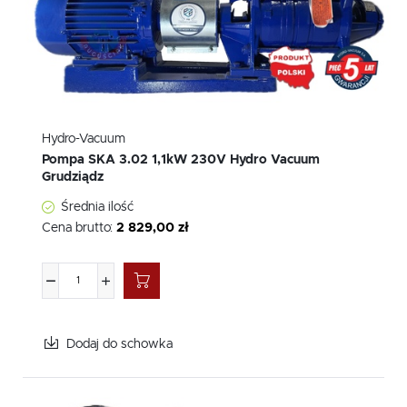
Hydro-Vacuum
Pompa SKA 3.02 1,1kW 230V Hydro Vacuum
Grudziądz
Średnia ilość
Cena brutto:
2 829,00 zł
Dodaj do schowka