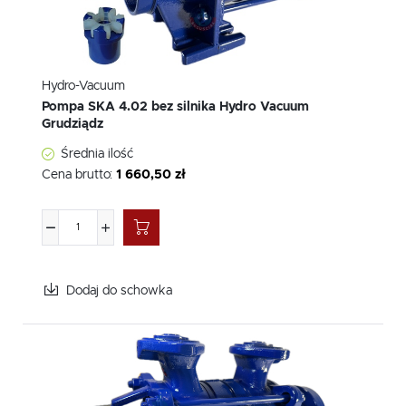
Hydro-Vacuum
Pompa SKA 4.02 bez silnika Hydro Vacuum
Grudziądz
Średnia ilość
Cena brutto:
1 660,50 zł
Dodaj do schowka