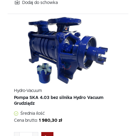
Dodaj do schowka
Hydro-Vacuum
Pompa SKA 4.03 bez silnika Hydro Vacuum
Grudziądz
Średnia ilość
Cena brutto:
1 980,30 zł