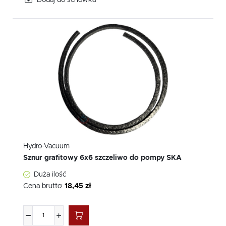
Hydro-Vacuum
Sznur grafitowy 6x6 szczeliwo do pompy SKA
Duża ilość
Cena brutto:
18,45 zł