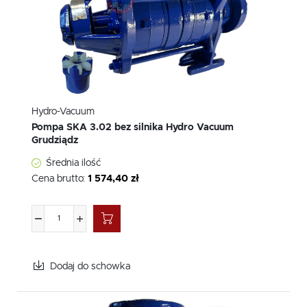
Hydro-Vacuum
Pompa SKA 3.02 bez silnika Hydro Vacuum
Grudziądz
Średnia ilość
Cena brutto:
1 574,40 zł
Dodaj do schowka