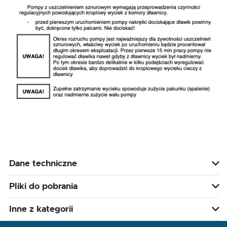
Dane techniczne
Pliki do pobrania
Inne z kategorii