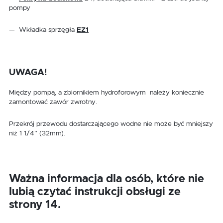
pompy
— Wkładka sprzęgła
EZ1
UWAGA!
Między pompą, a zbiornikiem hydroforowym należy koniecznie
zamontować zawór zwrotny.
Przekrój przewodu dostarczającego wodne nie może być mniejszy
niż 1 1/4” (32mm).
Ważna informacja dla osób, które nie
lubią czytać instrukcji obsługi ze
strony 14.