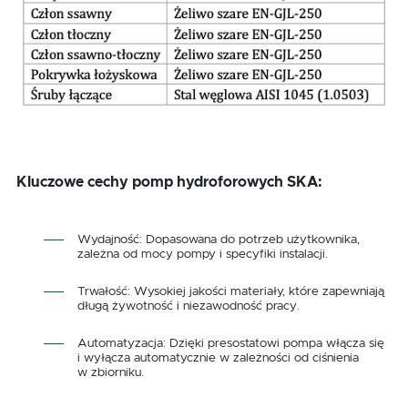
Kluczowe cechy pomp hydroforowych SKA:
Wydajność: Dopasowana do potrzeb użytkownika,
zależna od mocy pompy i specyfiki instalacji.
Trwałość: Wysokiej jakości materiały, które zapewniają
długą żywotność i niezawodność pracy.
Automatyzacja: Dzięki presostatowi pompa włącza się
i wyłącza automatycznie w zależności od ciśnienia
w zbiorniku.