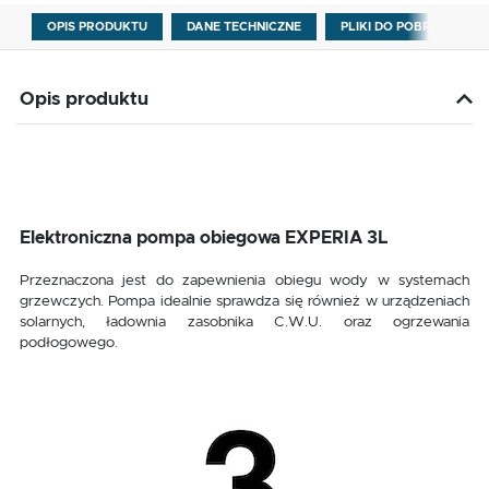
OPIS PRODUKTU
DANE TECHNICZNE
PLIKI DO POBRANIA
Opis produktu
Elektroniczna pompa obiegowa EXPERIA 3L
Przeznaczona jest do zapewnienia obiegu wody w systemach
grzewczych. Pompa idealnie sprawdza się również w urządzeniach
solarnych, ładownia zasobnika C.W.U. oraz ogrzewania
podłogowego.