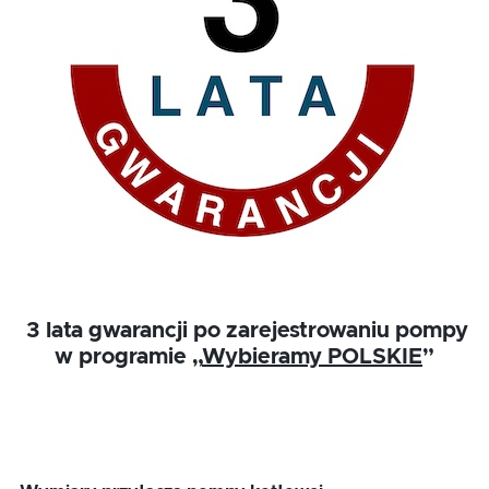
3 lata gwarancji po zarejestrowaniu pompy
w programie „
Wybieramy POLSKIE
”