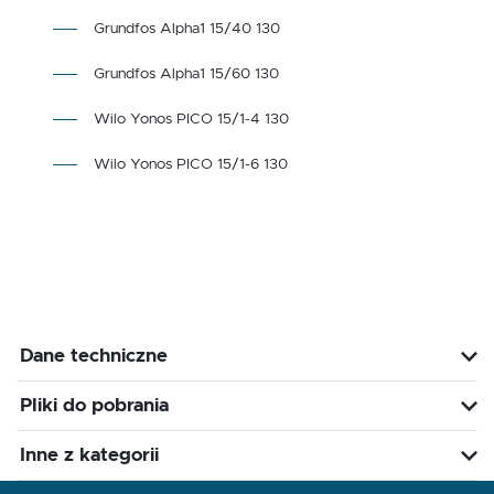
Grundfos Alpha1 15/40 130
Grundfos Alpha1 15/60 130
Wilo Yonos PICO 15/1-4 130
Wilo Yonos PICO 15/1-6 130
Dane techniczne
Pliki do pobrania
Inne z kategorii