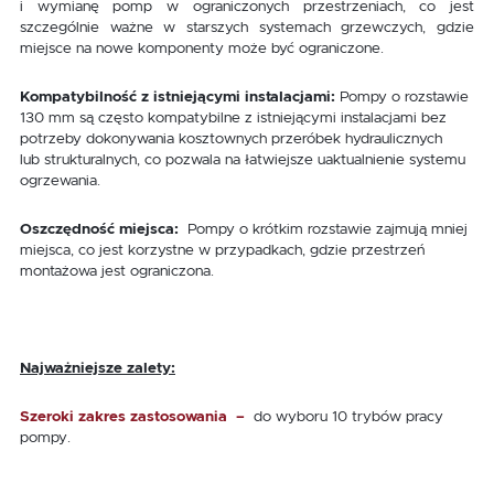
i wymianę pomp w ograniczonych przestrzeniach, co jest
szczególnie ważne w starszych systemach grzewczych, gdzie
miejsce na nowe komponenty może być ograniczone.
Kompatybilność z istniejącymi instalacjami:
Pompy o rozstawie
130 mm są często kompatybilne z istniejącymi instalacjami bez
potrzeby dokonywania kosztownych przeróbek hydraulicznych
lub strukturalnych, co pozwala na łatwiejsze uaktualnienie systemu
ogrzewania.
Oszczędność miejsca:
Pompy o krótkim rozstawie zajmują mniej
miejsca, co jest korzystne w przypadkach, gdzie przestrzeń
montażowa jest ograniczona.
Najważniejsze zalety:
Szeroki zakres zastosowania
–
do wyboru 10 trybów pracy
pompy.