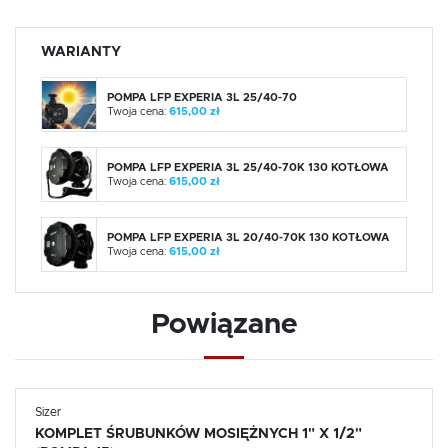
WARIANTY
POMPA LFP EXPERIA 3L 25/40-70
Twoja cena:
615,00 zł
POMPA LFP EXPERIA 3L 25/40-70K 130 KOTŁOWA
Twoja cena:
615,00 zł
POMPA LFP EXPERIA 3L 20/40-70K 130 KOTŁOWA
Twoja cena:
615,00 zł
Powiązane
Sizer
KOMPLET ŚRUBUNKÓW MOSIĘŻNYCH 1" X 1/2"