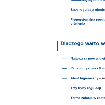
Stała regulacja ciśnie
Proporcjonalna regul
ciśnienia
Dlaczego warto 
Najwyższa moc w gwi
Panel dotykowy i 8 
Atest higieniczny
– m
Trzy tryby regulacji
– 
Termoizolacja w zest