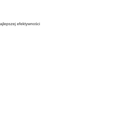
ajlepszej efektywności