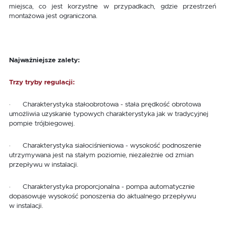
miejsca, co jest korzystne w przypadkach, gdzie przestrzeń
montażowa jest ograniczona.
Najważniejsze zalety:
Trzy tryby
regulacji:
· Charakterystyka stałoobrotowa - stała prędkość obrotowa
umożliwia uzyskanie typowych charakterystyka jak w tradycyjnej
pompie trójbiegowej.
· Charakterystyka siałociśnieniowa - wysokość podnoszenie
utrzymywana jest na stałym poziomie, niezależnie od zmian
przepływu w instalacji.
· Charakterystyka proporcjonalna - pompa automatycznie
dopasowuje wysokość ponoszenia do aktualnego przepływu
w instalacji.