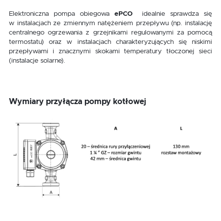
Elektroniczna pompa obiegowa
ePCO
idealnie sprawdza się
w instalacjach ze zmiennym natężeniem przepływu (np. instalację
centralnego ogrzewania z grzejnikami regulowanymi za pomocą
termostatu) oraz w instalacjach charakteryzujących się niskimi
przepływami i znacznymi skokami temperatury tłoczonej sieci
(instalacje solarne).
Wymiary przyłącza pompy kotłowej