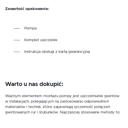
Zawartość opakowania:
Pompa
Komplet uszczelek
Instrukcja obsługi z kartą gwarancyjną
Warto u nas dokupić:
Ważnym elementem montażu pompy jest uszczelnianie gwintów
w instalacjach, polegających na zastosowaniu odpowiednich
materiałów i technik, które zapewniają szczelność połączeń
gwintowanych rur i śrubunków. Najczęściej stosowane metody to: