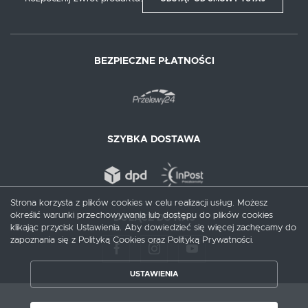
BEZPIECZNE PŁATNOŚCI
SZYBKA DOSTAWA
Strona korzysta z plików cookies w celu realizacji usług. Możesz
określić warunki przechowywania lub dostępu do plików cookies
DOŁĄCZ DO NAS
klikając przycisk Ustawienia. Aby dowiedzieć się więcej zachęcamy do
zapoznania się z Polityką Cookies oraz Polityką Prywatności.
USTAWIENIA
ZAPISZ WYBRANE