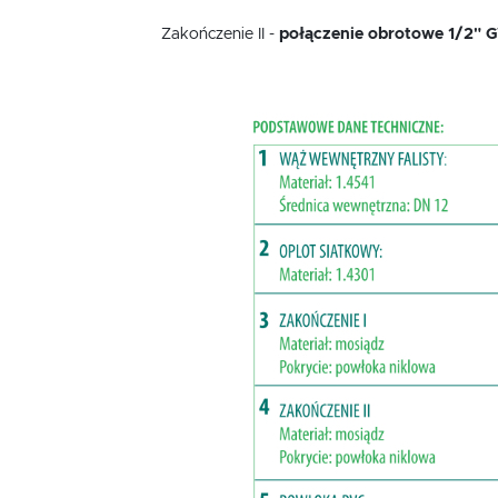
Zakończenie II -
połączenie obrotowe 1/2" 