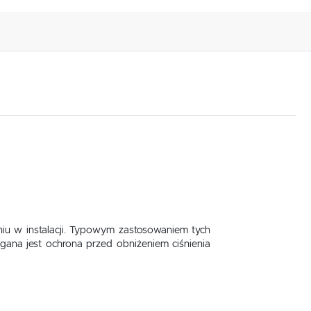
niu w instalacji. Typowym zastosowaniem tych
gana jest ochrona przed obniżeniem ciśnienia