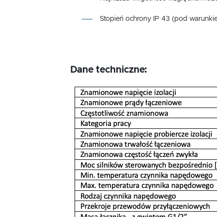
Stopień ochrony IP 43 (pod warunki
Dane techniczne: