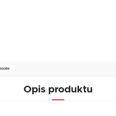
EGORII
Opis produktu