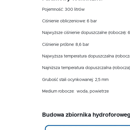
Pojemność: 300 litrów
Ciśnienie obliczeniowe: 6 bar
Najwyższe ciśnienie dopuszczalne (robocze): 6
Ciśnienie próbne: 8,6 bar
Najwyższa temperatura dopuszczalna (robocz
Najniższa temperatura dopuszczalna (robocza)
Grubość stali ocynkowanej: 2,5 mm
Medium robocze: woda, powietrze
Budowa zbiornika hydroforoweg