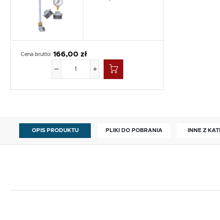
166,00 zł
Cena brutto:
OPIS PRODUKTU
PLIKI DO POBRANIA
INNE Z KAT