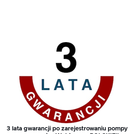
3 lata gwarancji po zarejestrowaniu pompy