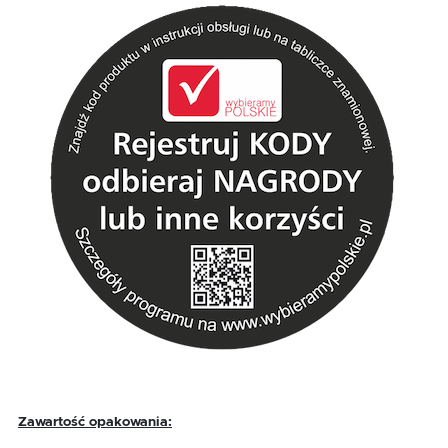
Zawartość opakowania: