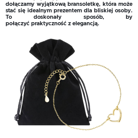
dołączamy wyjątkową bransoletkę, która może
stać się idealnym prezentem dla bliskiej osoby.
To doskonały sposób, by
połączyć praktyczność z elegancją.