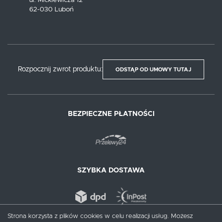
ul. Mickiewicza 12
62-030 Luboń
Rozpocznij zwrot produktu:
ODSTĄP OD UMOWY TUTAJ
BEZPIECZNE PŁATNOŚCI
SZYBKA DOSTAWA
Strona korzysta z plików cookies w celu realizacji usług. Możesz