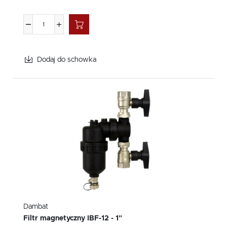
Dodaj do schowka
Dambat
Filtr magnetyczny IBF-12 - 1"