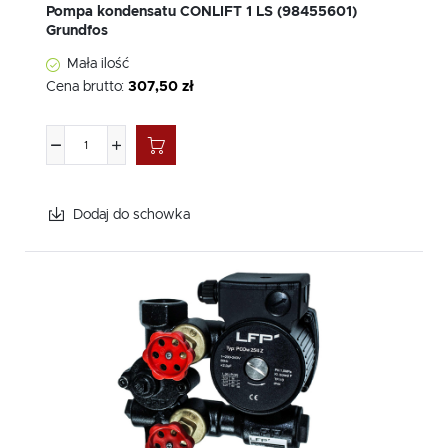
Pompa kondensatu CONLIFT 1 LS (98455601)
Grundfos
Mała ilość
Cena brutto:
307,50 zł
Dodaj do schowka