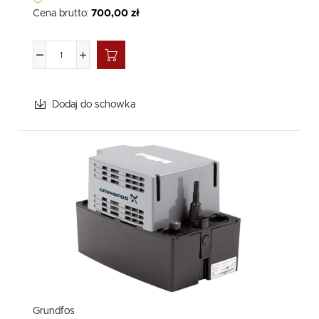
Cena brutto:
700,00 zł
Dodaj do schowka
Grundfos