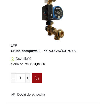
LFP
Grupa pompowa LFP ePCO 25/40-70ZK
Duża ilość
Cena brutto:
861,00 zł
Dodaj do schowka