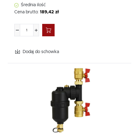
Średnia ilość
Cena brutto:
189,42 zł
Dodaj do schowka