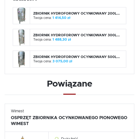
ZBIORNIK HYDROFOROWY OCYNKOWANY 200L...
Twoja cena:
1 414,50 zł
ZBIORNIK HYDROFOROWY OCYNKOWANY 300L...
Twoja cena:
1 488,30 zł
ZBIORNIK HYDROFOROWY OCYNKOWANY 500L...
Twoja cena:
3 075,00 zł
Powiązane
Wimest
OSPRZĘT ZBIORNIKA OCYNKOWANEGO PIONOWEGO
WIMEST