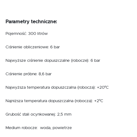
Parametry techniczne:
Pojemność: 300 litrów
Ciśnienie obliczeniowe: 6 bar
Najwyższe ciśnienie dopuszczalne (robocze): 6 bar
Ciśnienie próbne: 8,6 bar
Najwyższa temperatura dopuszczalna (robocza): +20ºC
Najniższa temperatura dopuszczalna (robocza): +2ºC
Grubość stali ocynkowanej: 2,5 mm
Medium robocze: woda, powietrze