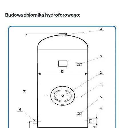
Budowa zbiornika hydroforowego: