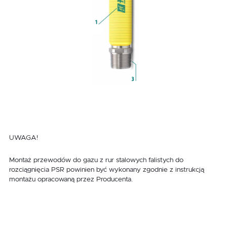
UWAGA!
Montaż przewodów do gazu z rur stalowych falistych do
rozciągnięcia PSR powinien być wykonany zgodnie z instrukcją
montażu opracowaną przez Producenta.