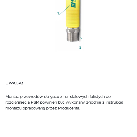
UWAGA!
Montaż przewodów do gazu z rur stalowych falistych do
rozciągnięcia PSR powinien być wykonany zgodnie z instrukcją
montażu opracowaną przez Producenta.