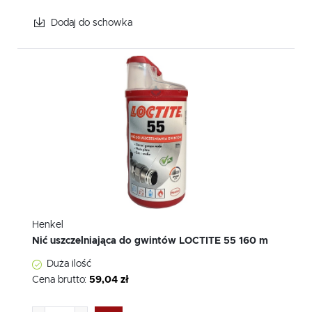
Dodaj do schowka
Henkel
Nić uszczelniająca do gwintów LOCTITE 55 160 m
Duża ilość
Cena brutto:
59,04 zł