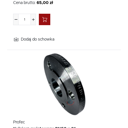
Cena brutto:
65,00 zł
Dodaj do schowka
Profec