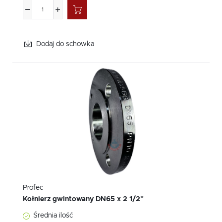
Dodaj do schowka
Profec
Kołnierz gwintowany DN65 x 2 1/2"
Średnia ilość