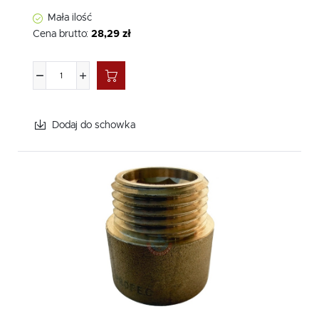
Mała ilość
Cena brutto:
28,29 zł
Dodaj do schowka