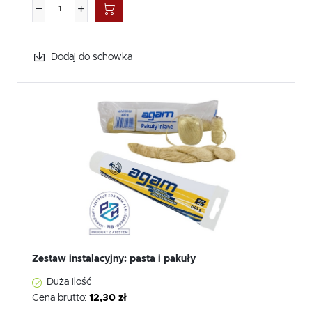
Dodaj do schowka
Zestaw instalacyjny: pasta i pakuły
Duża ilość
Cena brutto:
12,30 zł