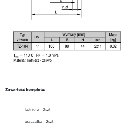
Zawartość kompletu:
kołnierz - 2szt
uszczelka - 2szt