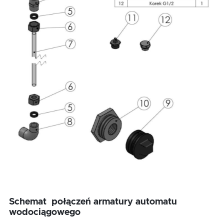
Schemat połączeń armatury automatu
wodociągowego