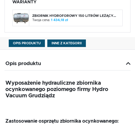
WARIANTY
ZBIORNIK HYDROFOROWY 150 LITRÓW LEŻĄCY...
Twoja cena:
1 434,18 zł
OPIS PRODUKTU
INNE Z KATEGORII
Opis produktu
Wyposażenie hydrauliczne zbiornika
ocynkowanego poziomego firmy Hydro
Vacuum Grudziądz
Zastosowanie osprzętu zbiornika ocynkowanego: