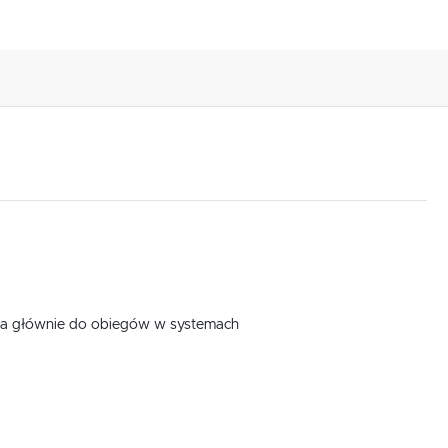
ana głównie do obiegów w systemach