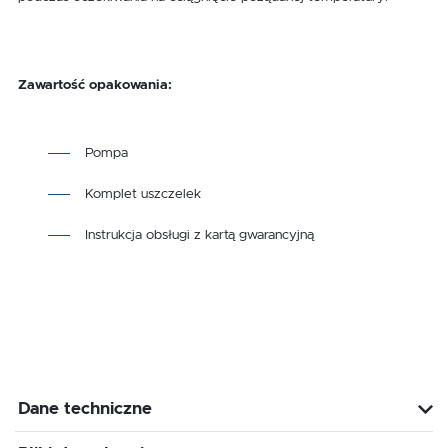
Zawartość opakowania:
Pompa
Komplet uszczelek
Instrukcja obsługi z kartą gwarancyjną
Dane techniczne