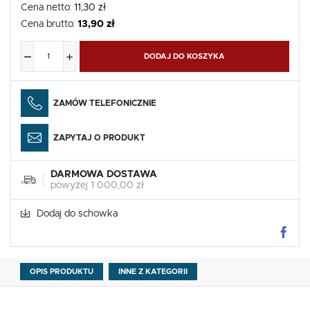
Cena netto:
11,30 zł
Cena brutto:
13,90 zł
DODAJ DO KOSZYKA
ZAMÓW TELEFONICZNIE
ZAPYTAJ O PRODUKT
DARMOWA DOSTAWA
powyżej 1 000,00 zł
Dodaj do schowka
OPIS PRODUKTU
INNE Z KATEGORII