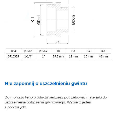
Nie zapomnij o uszczelnieniu gwintu
Do montażu tego produktu będziesz potrzebować materiału do
uszczelnienia połączenia gwintowego. Wybierz jeden
z poniższych: