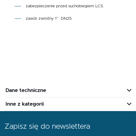
zabezpieczenie przed suchobiegiem LCS.
zawór zwrotny 1” DN25.
Dane techniczne
Inne z kategorii
Zapisz się do newslettera