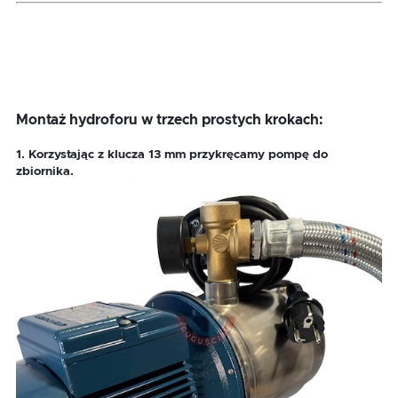
Montaż hydroforu w trzech prostych krokach:
1. Korzystając z klucza 13 mm przykręcamy pompę do
zbiornika.