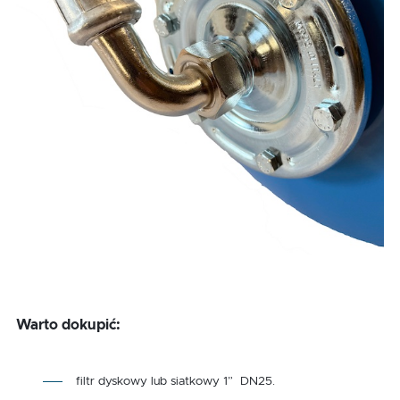
Warto dokupić:
filtr dyskowy lub siatkowy 1” DN25.