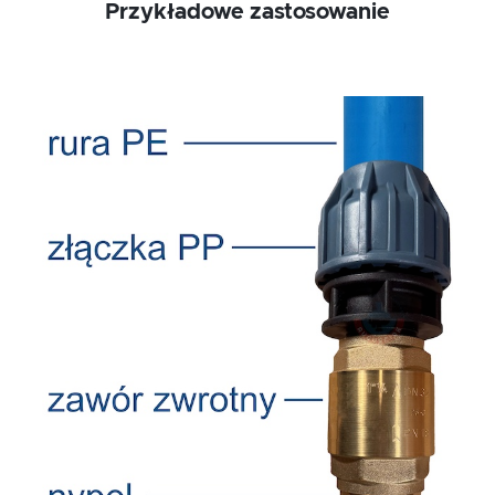
Przykładowe zastosowanie