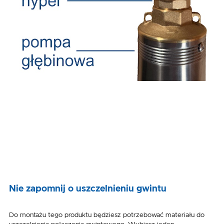
Nie zapomnij o uszczelnieniu gwintu
Do montażu tego produktu będziesz potrzebować materiału do