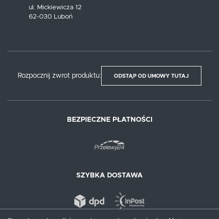
ul. Mickiewicza 12
62-030 Luboń
Rozpocznij zwrot produktu:
ODSTĄP OD UMOWY TUTAJ
BEZPIECZNE PŁATNOŚCI
SZYBKA DOSTAWA