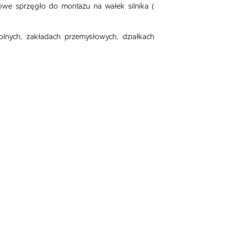
we sprzęgło do montażu na wałek silnika (
lnych, zakładach przemysłowych, działkach
,