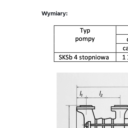
Wymiary: